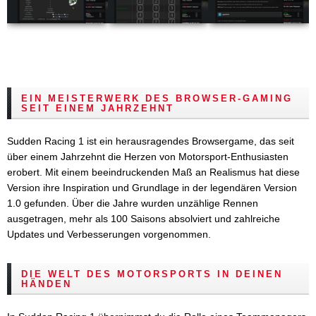
EIN MEISTERWERK DES BROWSER-GAMING
SEIT EINEM JAHRZEHNT
Sudden Racing 1 ist ein herausragendes Browsergame, das seit
über einem Jahrzehnt die Herzen von Motorsport-Enthusiasten
erobert. Mit einem beeindruckenden Maß an Realismus hat diese
Version ihre Inspiration und Grundlage in der legendären Version
1.0 gefunden. Über die Jahre wurden unzählige Rennen
ausgetragen, mehr als 100 Saisons absolviert und zahlreiche
Updates und Verbesserungen vorgenommen.
DIE WELT DES MOTORSPORTS IN DEINEN
HÄNDEN