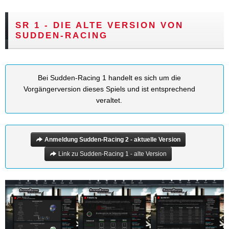
SR 1 - DIE ALTE VERSION VON
SUDDEN-RACING
Bei Sudden-Racing 1 handelt es sich um die
Vorgängerversion dieses Spiels und ist entsprechend
veraltet.
Anmeldung Sudden-Racing 2 - aktuelle Version
Link zu Sudden-Racing 1 - alte Version