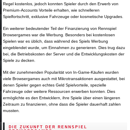
Regel kostenlos, jedoch konnten Spieler durch den Erwerb von
Premium-Accounts Vorteile erhalten, wie schnelleren
Spielfortschritt, exklusive Fahrzeuge oder kosmetische Upgrades.
Ein weiterer bedeutender Teil der Finanzierung von Rennspiel
Browsergames war die Werbung. Besonders bei kostenlosen
Spielen war es üblich, dass während des Spiels Werbung
eingeblendet wurde, um Einnahmen zu generieren. Dies trug dazu
bei, die Betriebskosten der Server und die Entwicklungskosten der
Spiele zu decken.
Mit der zunehmenden Popularität von In-Game-Käufen wurden
viele Browsergames auch mit Mikrotransaktionen ausgestattet, bei
denen Spieler gegen echtes Geld Spielvorteile, spezielle
Fahrzeuge oder weitere Ressourcen erwerben konnten. Dies
ermöglichte es den Entwicklern, ihre Spiele über einen längeren
Zeitraum zu finanzieren, ohne dass die Spieler dauerhaft zahlen
mussten.
DIE ZUKUNFT DER RENNSPIEL