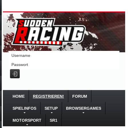
Username
Passwort
HOME
REGISTRIEREN!
FORUM
SPIELINFOS
SETUP
BROWSERGAMES
MOTORSPORT
SR1