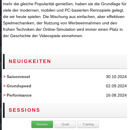
mehr die gleiche Popularität genießen, haben sie die Grundlage für
viele der modernen, mobilen und PC-basierten Rennspiele gelegt,
die wir heute spielen. Die Mischung aus einfachen, aber effektiven
Spielmechaniken, der Nutzung von Werbeeinnahmen und den
frühen Techniken der Online-Simulation wird immer einen Platz in
der Geschichte der Videospiele einnehmen.
NEUIGKEITEN
>
Saisonreset
30.10.2024
>
Grundspeed
02.09.2024
>
Performance
16.08.2024
SESSIONS
Rennen
Quali
Training