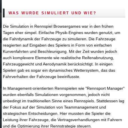
WAS WURDE SIMULIERT UND WIE?
Die Simulation in Rennspiel Browsergames war in den frühen
Tagen eher simpel. Einfache Physik-Engines wurden genutzt, um
die Fahrdynamik der Fahrzeuge zu simulieren. Die Fahrzeuge
reagierten auf Eingaben des Spielers in Form von einfachen
Kurvenfahrten und Beschleunigung. Mit der Zeit wurden jedoch
auch komplexere Elemente wie realistische Reifenabnutzung,
Fahrzeuggewicht und Aerodynamik berücksichtigt. In einigen
Spielen gab es sogar ein dynamisches Wettersystem, das das
Fahrverhalten der Fahrzeuge beeinflusste.
In Management-orientierten Rennspielen wie "Rennsport Manager"
wurden ebenfalls Simulationen vorgenommen, jedoch nicht
unbedingt im traditionellen Sinne eines Rennspiels. Stattdessen lag
der Fokus auf der Simulation von Teammanagement und
strategischen Entscheidungen. Hier mussten die Spieler die
Leistung ihrer Fahrzeuge, die Vertragsverhandlungen mit Fahrern
und die Optimierung ihrer Rennstrategie steuern.