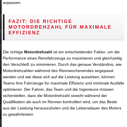
anpassen.
FAZIT: DIE RICHTIGE
MOTORDREHZAHL FÜR MAXIMALE
EFFIZIENZ
Die richtige
Motordrehzahl
ist ein entscheidender Faktor, um die
Performance eines Rennfahrzeugs zu maximieren und gleichzeitig
den Verschleiß zu minimieren. Durch das genaue Verständnis, wie
Motordrehzahlen während des Rennwochenendes angepasst
werden und wie diese sich auf die Leistung auswirken, können
Teams ihre Fahrzeuge für maximale Effizienz und minimale Ausfälle
optimieren. Der Fahrer, das Team und die Ingenieure müssen
sicherstellen, dass die Motordrehzahl sowohl während der
Qualifikation als auch im Rennen kontrolliert wird, um das Beste
aus der Leistung herauszuholen und die Lebensdauer des Motors
zu gewährleisten.