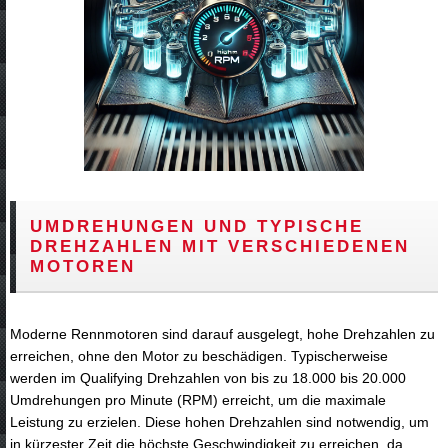
UMDREHUNGEN UND TYPISCHE
DREHZAHLEN MIT VERSCHIEDENEN
MOTOREN
Moderne Rennmotoren sind darauf ausgelegt, hohe Drehzahlen zu
erreichen, ohne den Motor zu beschädigen. Typischerweise
werden im Qualifying Drehzahlen von bis zu 18.000 bis 20.000
Umdrehungen pro Minute (RPM) erreicht, um die maximale
Leistung zu erzielen. Diese hohen Drehzahlen sind notwendig, um
in kürzester Zeit die höchste Geschwindigkeit zu erreichen, da