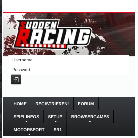
Username
Passwort
HOME
REGISTRIEREN!
FORUM
SPIELINFOS
SETUP
BROWSERGAMES
MOTORSPORT
SR1