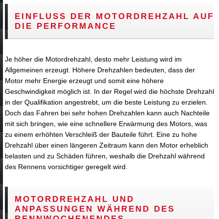
EINFLUSS DER MOTORDREHZAHL AUF
DIE PERFORMANCE
Je höher die Motordrehzahl, desto mehr Leistung wird im
Allgemeinen erzeugt. Höhere Drehzahlen bedeuten, dass der
Motor mehr Energie erzeugt und somit eine höhere
Geschwindigkeit möglich ist. In der Regel wird die höchste Drehzahl
in der Qualifikation angestrebt, um die beste Leistung zu erzielen.
Doch das Fahren bei sehr hohen Drehzahlen kann auch Nachteile
mit sich bringen, wie eine schnellere Erwärmung des Motors, was
zu einem erhöhten Verschleiß der Bauteile führt. Eine zu hohe
Drehzahl über einen längeren Zeitraum kann den Motor erheblich
belasten und zu Schäden führen, weshalb die Drehzahl während
des Rennens vorsichtiger geregelt wird.
MOTORDREHZAHL UND
ANPASSUNGEN WÄHREND DES
RENNWOCHENENDES