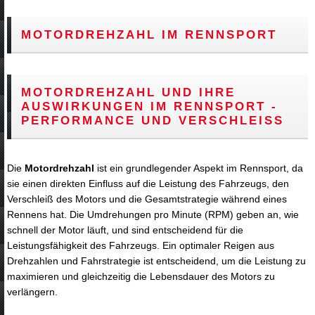
MOTORDREHZAHL IM RENNSPORT
MOTORDREHZAHL UND IHRE
AUSWIRKUNGEN IM RENNSPORT -
PERFORMANCE UND VERSCHLEISS
Die
Motordrehzahl
ist ein grundlegender Aspekt im Rennsport, da
sie einen direkten Einfluss auf die Leistung des Fahrzeugs, den
Verschleiß des Motors und die Gesamtstrategie während eines
Rennens hat. Die Umdrehungen pro Minute (RPM) geben an, wie
schnell der Motor läuft, und sind entscheidend für die
Leistungsfähigkeit des Fahrzeugs. Ein optimaler Reigen aus
Drehzahlen und Fahrstrategie ist entscheidend, um die Leistung zu
maximieren und gleichzeitig die Lebensdauer des Motors zu
verlängern.