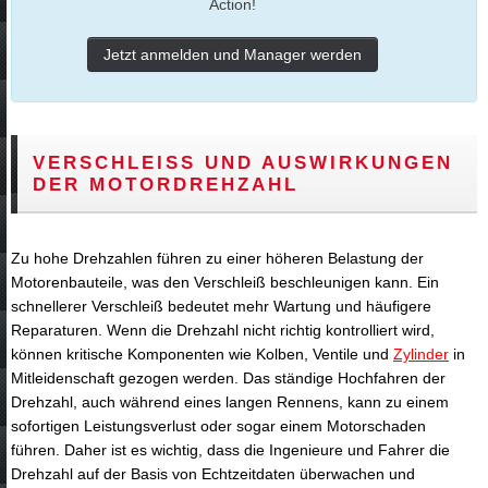
Action!
Jetzt anmelden und Manager werden
VERSCHLEISS UND AUSWIRKUNGEN D
ER MOTORDREHZAHL
Zu hohe Drehzahlen führen zu einer höheren Belastung der
Motorenbauteile, was den Verschleiß beschleunigen kann. Ein
schnellerer Verschleiß bedeutet mehr Wartung und häufigere
Reparaturen. Wenn die Drehzahl nicht richtig kontrolliert wird,
können kritische Komponenten wie Kolben, Ventile und
Zylinder
in
Mitleidenschaft gezogen werden. Das ständige Hochfahren der
Drehzahl, auch während eines langen Rennens, kann zu einem
sofortigen Leistungsverlust oder sogar einem Motorschaden
führen. Daher ist es wichtig, dass die Ingenieure und Fahrer die
Drehzahl auf der Basis von Echtzeitdaten überwachen und