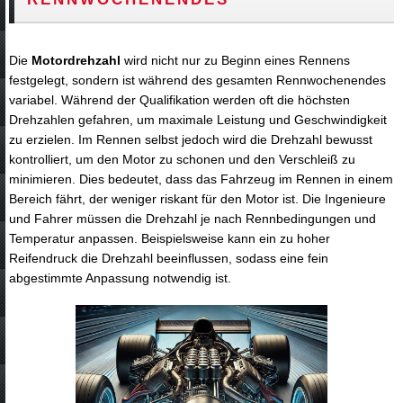
Die
Motordrehzahl
wird nicht nur zu Beginn eines Rennens
festgelegt, sondern ist während des gesamten Rennwochenendes
variabel. Während der Qualifikation werden oft die höchsten
Drehzahlen gefahren, um maximale Leistung und Geschwindigkeit
zu erzielen. Im Rennen selbst jedoch wird die Drehzahl bewusst
kontrolliert, um den Motor zu schonen und den Verschleiß zu
minimieren. Dies bedeutet, dass das Fahrzeug im Rennen in einem
Bereich fährt, der weniger riskant für den Motor ist. Die Ingenieure
und Fahrer müssen die Drehzahl je nach Rennbedingungen und
Temperatur anpassen. Beispielsweise kann ein zu hoher
Reifendruck die Drehzahl beeinflussen, sodass eine fein
abgestimmte Anpassung notwendig ist.