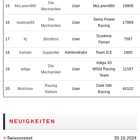
Die
15
McLaren980
User
McLaren980
19908
Mechaniker
Die
Swiss Power
16
scaleop89
User
17869
Mechaniker
Racing
Scuderia
17
Kj
Blindbox
User
7587
Ferrari
18
Iceman
Supporter
Administrator
Team ICE
1800
Adiga X5
Die
19
adiga
User
M50d Racing
11597
Mechaniker
Team
Racing
Dark Sith
20
Mulchian
User
44102
Rebels
Racing
NEUIGKEITEN
>
Saisonreset
30.10.2024