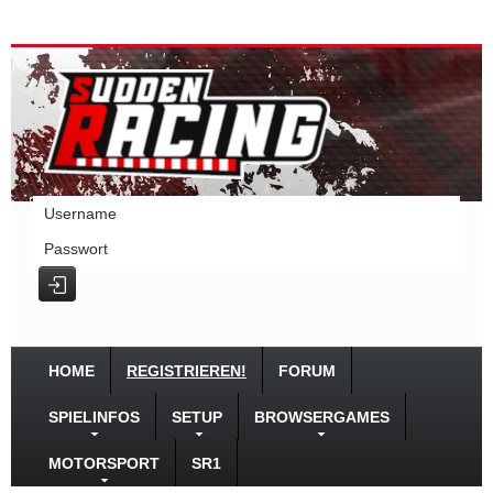
Username
Passwort
HOME
REGISTRIEREN!
FORUM
SPIELINFOS
SETUP
BROWSERGAMES
MOTORSPORT
SR1