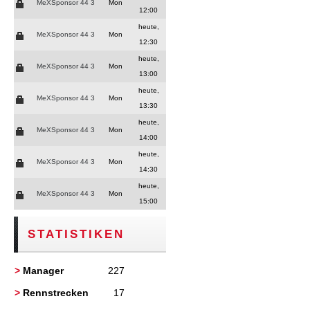
MeXSponsor 44 3
Mon
12:00
heute,
MeXSponsor 44 3
Mon
12:30
heute,
MeXSponsor 44 3
Mon
13:00
heute,
MeXSponsor 44 3
Mon
13:30
heute,
MeXSponsor 44 3
Mon
14:00
heute,
MeXSponsor 44 3
Mon
14:30
heute,
MeXSponsor 44 3
Mon
15:00
STATISTIKEN
>
Manager
227
>
Rennstrecken
17