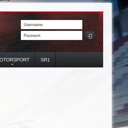
Username
Passwort
OTORSPORT
SR1