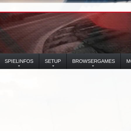
SPIELINFOS
SETUP
BROWSERGAMES
M